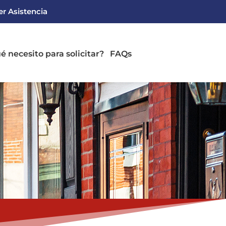
r Asistencia
é necesito para solicitar?
FAQs