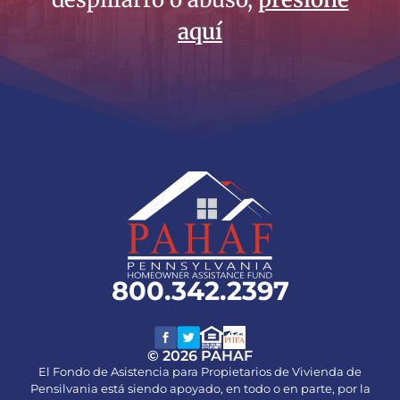
aquí
800.342.2397
© 2026 PAHAF
El Fondo de Asistencia para Propietarios de Vivienda de
Pensilvania está siendo apoyado, en todo o en parte, por la