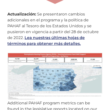
Actualización:
Se presentaron cambios
adicionales en el programa y la política de
PAHAF al Tesoro de los Estados Unidos y se
pusieron en vigencia a partir del 28 de octubre
de 2022.
Lea nuestras últimas hojas de
términos para obtener más detalles.
Additional PAHAF program metrics can be
found in the legislative reports located on our